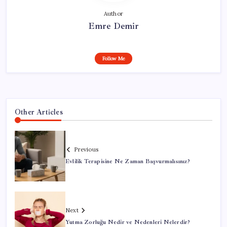
Author
Emre Demir
Follow Me
Other Articles
Previous
Evlilik Terapisine Ne Zaman Başvurmalısınız?
Next
Yutma Zorluğu Nedir ve Nedenleri Nelerdir?