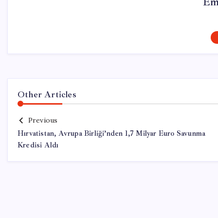
Em
Other Articles
Previous
Hırvatistan, Avrupa Birliği’nden 1,7 Milyar Euro Savunma
Kredisi Aldı