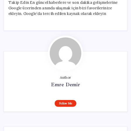
Takip Edin En güncel haberlere ve son dakika gelişmelerine
Google üzerinden anında ulaşmak için bizi favorilerinize
ekleyin. Google’da tercih edilen kaynak olarak ekleyin
Author
Emre Demir
Follow Me