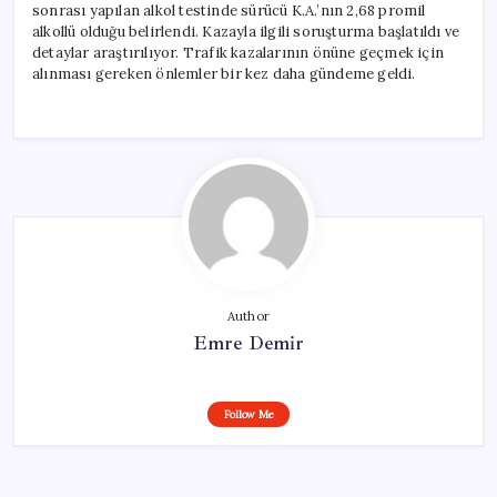
sonrası yapılan alkol testinde sürücü K.A.’nın 2,68 promil
alkollü olduğu belirlendi. Kazayla ilgili soruşturma başlatıldı ve
detaylar araştırılıyor. Trafik kazalarının önüne geçmek için
alınması gereken önlemler bir kez daha gündeme geldi.
Author
Emre Demir
Follow Me