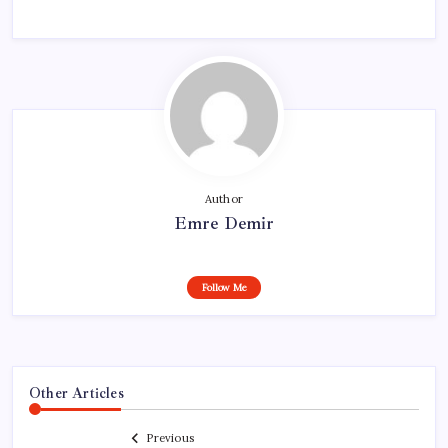
Author
Emre Demir
Follow Me
Other Articles
Previous