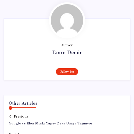
Author
Emre Demir
Follow Me
Other Articles
Previous
Google ve Elon Musk: Yapay Zeka Uzaya Taşınıyor