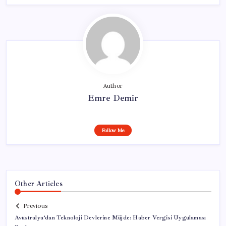
Author
Emre Demir
Follow Me
Other Articles
Previous
Avustralya’dan Teknoloji Devlerine Müjde: Haber Vergisi Uygulaması