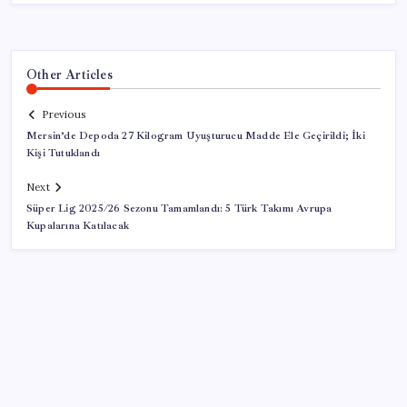
Other Articles
Previous
Mersin’de Depoda 27 Kilogram Uyuşturucu Madde Ele Geçirildi; İki
Kişi Tutuklandı
Next
Süper Lig 2025/26 Sezonu Tamamlandı: 5 Türk Takımı Avrupa
Kupalarına Katılacak