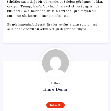
tehditler savurduğu bir dönemde, bu telefon görüşmesi dikkat
çekiyor. Trump, İran’a “çok hızlı” hareket etmesi çağrısında
bulunarak, aksi halde “onlar” için geri dönüşü olmayan bir
durumun söz konusu olacağını ifade etti.
Bu görüşmenin, bölgesel ilişkiler ve uluslararası diplomasi
açısından önemli bir adım olduğu değerlendiriliyor.
Author
Emre Demir
Follow Me