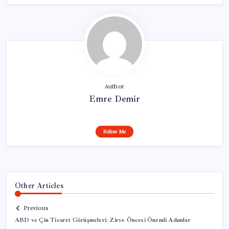
Author
Emre Demir
Follow Me
Other Articles
Previous
ABD ve Çin Ticaret Görüşmeleri: Zirve Öncesi Önemli Adımlar