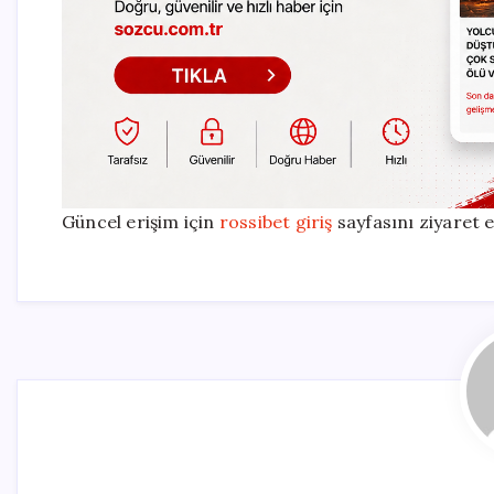
Güncel erişim için
rossibet giriş
sayfasını ziyaret e