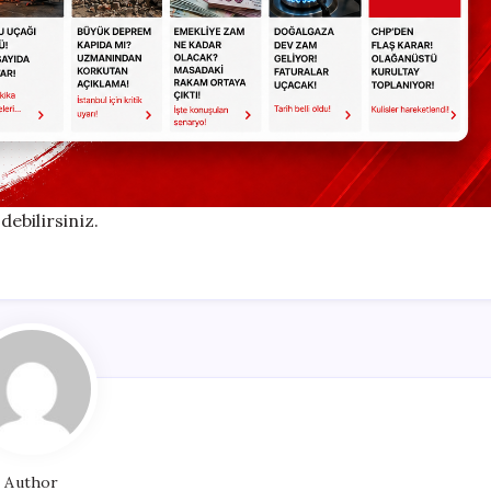
debilirsiniz.
Author