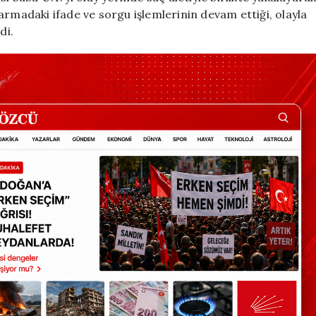
armadaki ifade ve sorgu işlemlerinin devam ettiği, olayla
di.