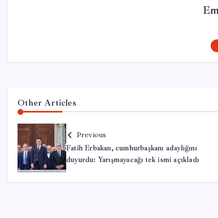
Em
Other Articles
Previous
Fatih Erbakan, cumhurbaşkanı adaylığını
duyurdu: Yarışmayacağı tek ismi açıkladı