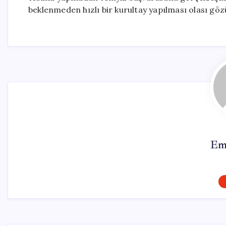
beklenmeden hızlı bir kurultay yapılması olası gö
Em