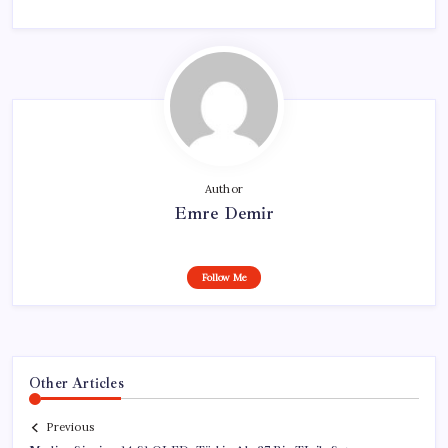
Author
Emre Demir
Follow Me
Other Articles
Previous