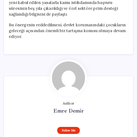
yeni kabul edilen yasalarla kamu istihdamında başvuru
süresinin beş yıla çıkarıldığı ve özel sektöre prim desteği
sağlandığı bilgisini de paylaştı.
Bu önergenin reddedilmesi, devlet korumasındaki çocukların
geleceği açısından önemli bir tartışma konusu olmaya devam
ediyor.
Author
Emre Demir
Follow Me