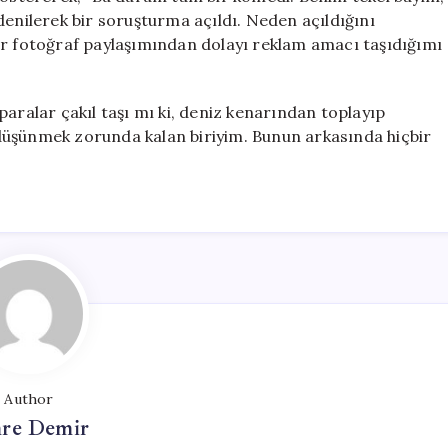
denilerek bir soruşturma açıldı. Neden açıldığını
ir fotoğraf paylaşımından dolayı reklam amacı taşıdığımı
paralar çakıl taşı mı ki, deniz kenarından toplayıp
düşünmek zorunda kalan biriyim. Bunun arkasında hiçbir
Author
re Demir