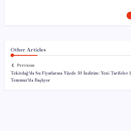
Other Articles
Previous
Tekirdağ’da Su Fiyatlarına Yüzde 50 İndirim: Yeni Tarifeler 
Temmuz’da Başlıyor