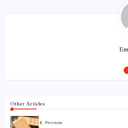
Em
Other Articles
Previous