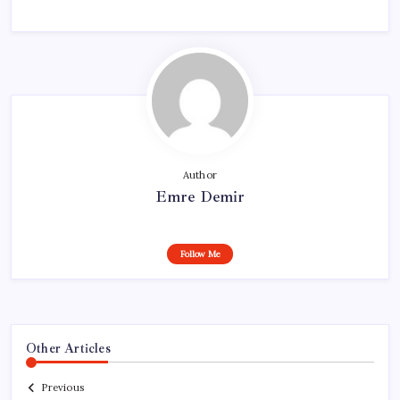
Author
Emre Demir
Follow Me
Other Articles
Previous