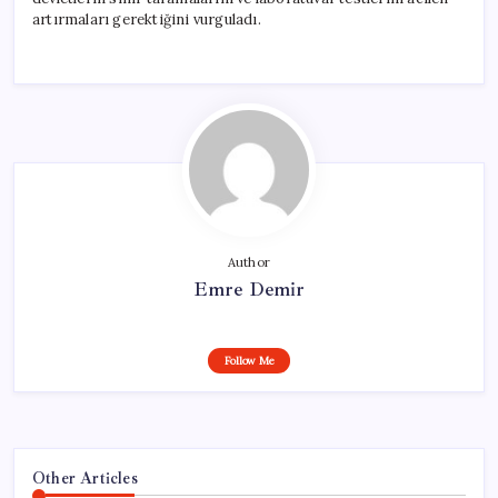
artırmaları gerektiğini vurguladı.
Author
Emre Demir
Follow Me
Other Articles