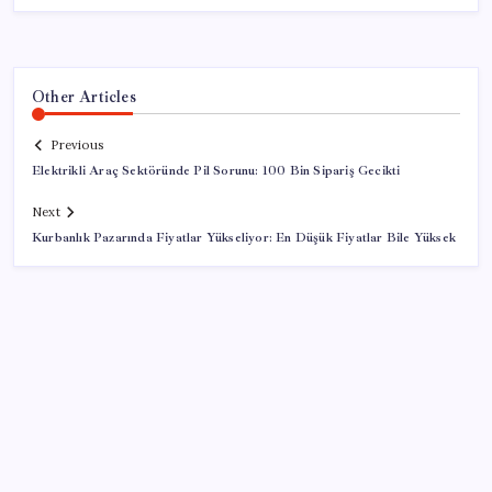
Other Articles
Previous
Elektrikli Araç Sektöründe Pil Sorunu: 100 Bin Sipariş Gecikti
Next
Kurbanlık Pazarında Fiyatlar Yükseliyor: En Düşük Fiyatlar Bile Yüksek
SON YAZILAR