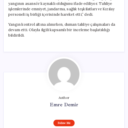
yangının asansör kaynaklı olduğunu ifade ediliyor. Tahliye
işlemlerinde emniyet, jandarma, sağlık teşkilatları ve Kızılay
personeli iş birliği içerisinde hareket etti,” dedi.
Yangın kontrol altına alınırken, duman tahliye çalışmaları da
devam etti. Olayla ilgili kapsamlı bir inceleme başlatıldığı
bildirildi.
Author
Emre Demir
Follow Me