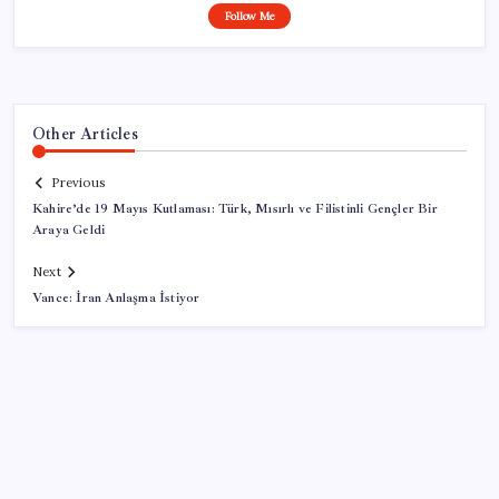
Follow Me
Other Articles
Previous
Kahire’de 19 Mayıs Kutlaması: Türk, Mısırlı ve Filistinli Gençler Bir
Araya Geldi
Next
Vance: İran Anlaşma İstiyor