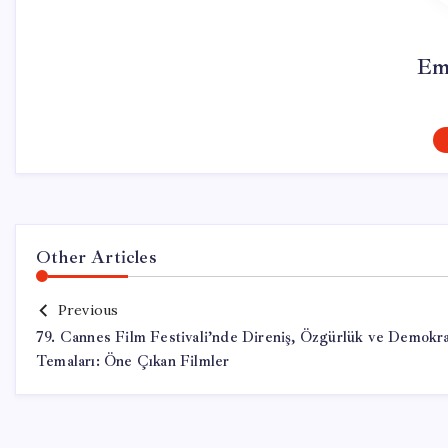
Em
Other Articles
Previous
79. Cannes Film Festivali’nde Direniş, Özgürlük ve Demokra
Temaları: Öne Çıkan Filmler