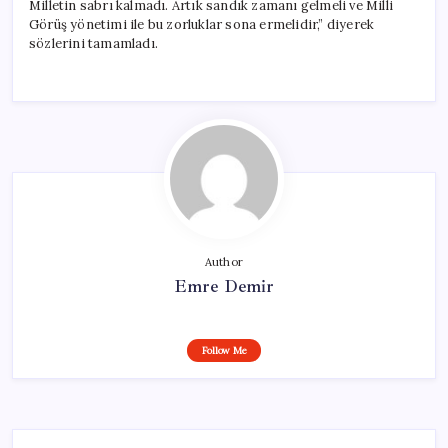
Milletin sabrı kalmadı. Artık sandık zamanı gelmeli ve Milli
Görüş yönetimi ile bu zorluklar sona ermelidir,” diyerek
sözlerini tamamladı.
Author
Emre Demir
Follow Me