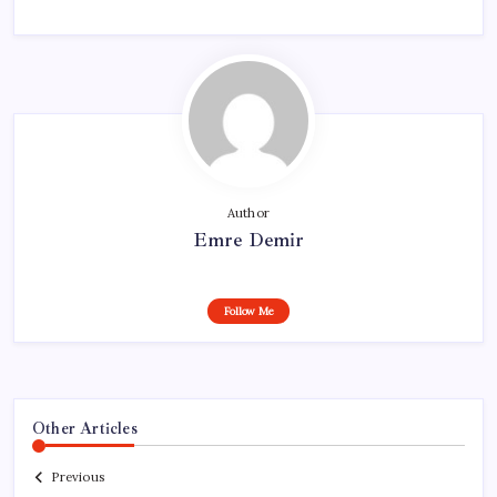
Author
Emre Demir
Follow Me
Other Articles
Previous