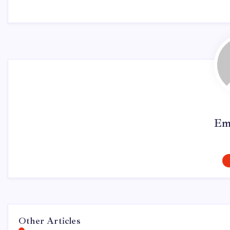
Em
Other Articles