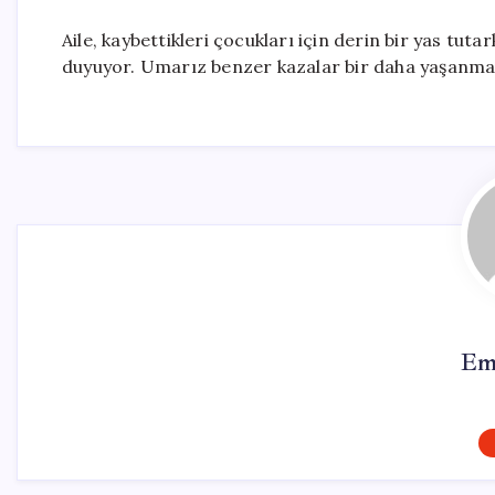
Aile, kaybettikleri çocukları için derin bir yas tut
duyuyor. Umarız benzer kazalar bir daha yaşanmaz 
Em