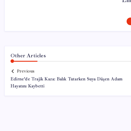
Em
Other Articles
Previous
Edirne’de Trajik Kaza: Balık Tutarken Suya Düşen Adam
Hayatını Kaybetti