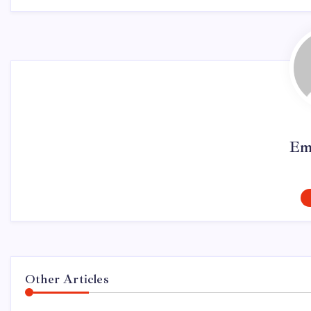
Em
Other Articles