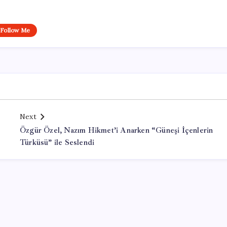
Follow Me
Next
Özgür Özel, Nazım Hikmet’i Anarken “Güneşi İçenlerin
Türküsü” ile Seslendi