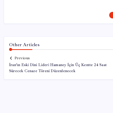
Other Articles
Previous
İran’ın Eski Dini Lideri Hamaney İçin Üç Kentte 24 Saat
Sürecek Cenaze Töreni Düzenlenecek