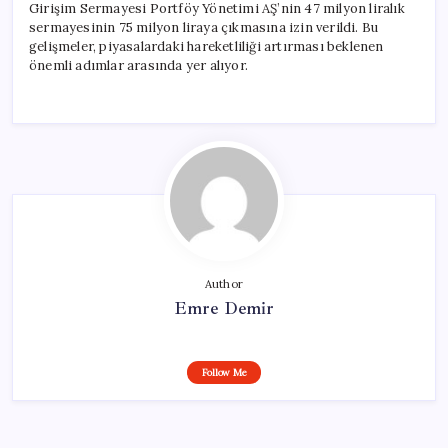
Girişim Sermayesi Portföy Yönetimi AŞ’nin 47 milyon liralık
sermayesinin 75 milyon liraya çıkmasına izin verildi. Bu
gelişmeler, piyasalardaki hareketliliği artırması beklenen
önemli adımlar arasında yer alıyor.
Author
Emre Demir
Follow Me