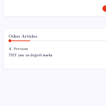
Other Articles
Previous
THY yine en değerli marka