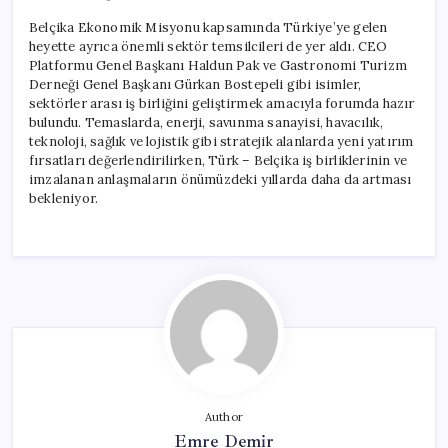
Belçika Ekonomik Misyonu kapsamında Türkiye’ye gelen
heyette ayrıca önemli sektör temsilcileri de yer aldı. CEO
Platformu Genel Başkanı Haldun Pak ve Gastronomi Turizm
Derneği Genel Başkanı Gürkan Bostepeli gibi isimler,
sektörler arası iş birliğini geliştirmek amacıyla forumda hazır
bulundu. Temaslarda, enerji, savunma sanayisi, havacılık,
teknoloji, sağlık ve lojistik gibi stratejik alanlarda yeni yatırım
fırsatları değerlendirilirken, Türk – Belçika iş birliklerinin ve
imzalanan anlaşmaların önümüzdeki yıllarda daha da artması
bekleniyor.
Author
Emre Demir