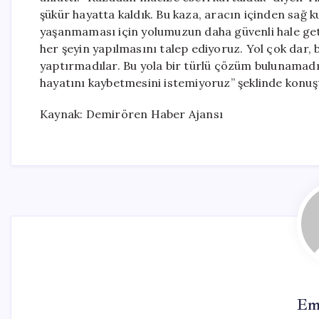
şükür hayatta kaldık. Bu kaza, aracın içinden sağ 
yaşanmaması için yolumuzun daha güvenli hale getir
her şeyin yapılmasını talep ediyoruz. Yol çok dar, 
yaptırmadılar. Bu yola bir türlü çözüm bulunamadı.
hayatını kaybetmesini istemiyoruz” şeklinde konuş
Kaynak: Demirören Haber Ajansı
Em