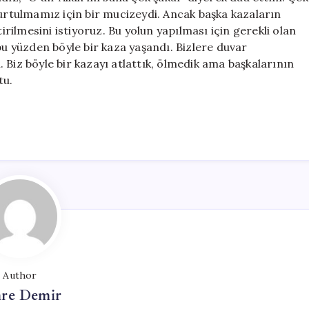
kurtulmamız için bir mucizeydi. Ancak başka kazaların
ilmesini istiyoruz. Bu yolun yapılması için gerekli olan
bu yüzden böyle bir kaza yaşandı. Bizlere duvar
 Biz böyle bir kazayı atlattık, ölmedik ama başkalarının
tu.
Author
re Demir