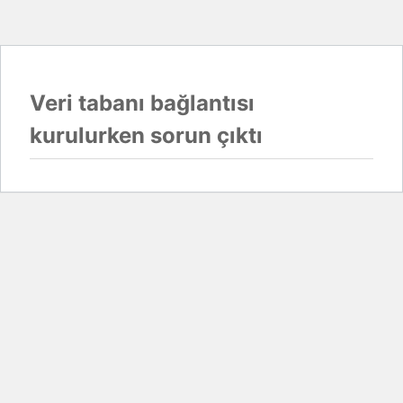
Veri tabanı bağlantısı
kurulurken sorun çıktı