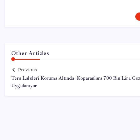
Other Articles
Previous
Ters Laleleri Koruma Altında: Koparanlara 700 Bin Lira Ce
Uygulanıyor