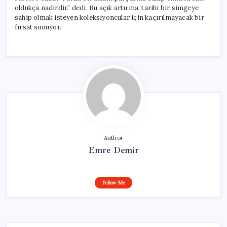
oldukça nadirdir.” dedi. Bu açık artırma, tarihi bir simgeye
sahip olmak isteyen koleksiyoncular için kaçırılmayacak bir
fırsat sunuyor.
Author
Emre Demir
Follow Me