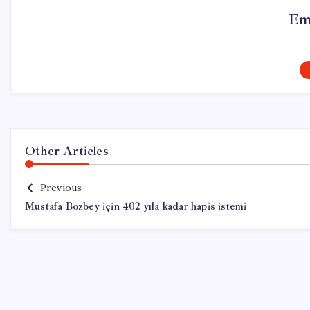
Em
Other Articles
Previous
Mustafa Bozbey için 402 yıla kadar hapis istemi