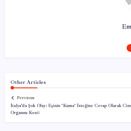
Em
Other Articles
Previous
İtalya’da Şok Olay: Eşinin ‘Kuma’ İsteğine Cevap Olarak Cin
Organını Kesti