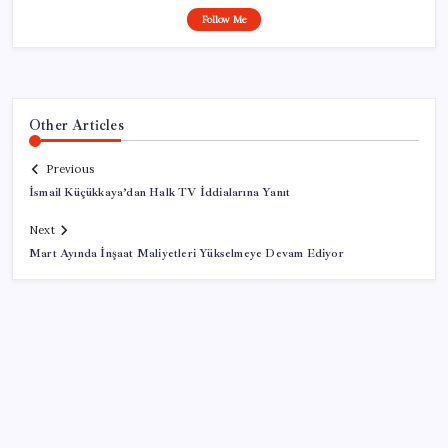
Follow Me
Other Articles
Previous
İsmail Küçükkaya’dan Halk TV İddialarına Yanıt
Next
Mart Ayında İnşaat Maliyetleri Yükselmeye Devam Ediyor