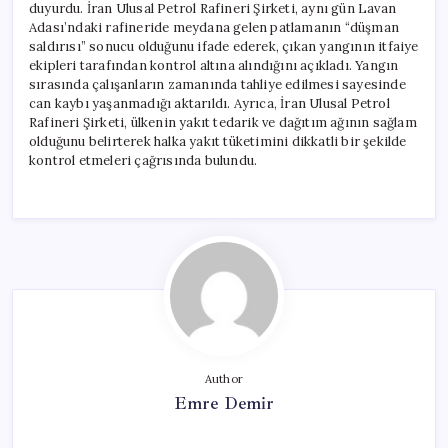
duyurdu. İran Ulusal Petrol Rafineri Şirketi, aynı gün Lavan
Adası’ndaki rafineride meydana gelen patlamanın “düşman
saldırısı” sonucu olduğunu ifade ederek, çıkan yangının itfaiye
ekipleri tarafından kontrol altına alındığını açıkladı. Yangın
sırasında çalışanların zamanında tahliye edilmesi sayesinde
can kaybı yaşanmadığı aktarıldı. Ayrıca, İran Ulusal Petrol
Rafineri Şirketi, ülkenin yakıt tedarik ve dağıtım ağının sağlam
olduğunu belirterek halka yakıt tüketimini dikkatli bir şekilde
kontrol etmeleri çağrısında bulundu.
Author
Emre Demir