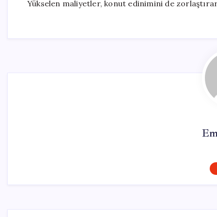
Yükselen maliyetler, konut edinimini de zorlaştırara
Em