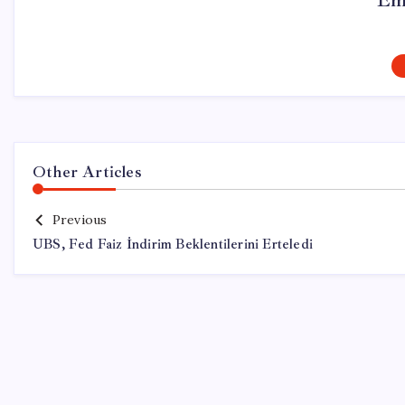
Em
Other Articles
Previous
UBS, Fed Faiz İndirim Beklentilerini Erteledi