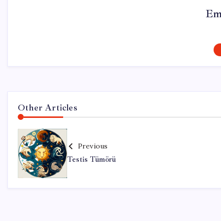
Em
Other Articles
Previous
Testis Tümörü