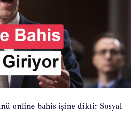
 online bahis işine dikti: Sosyal