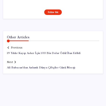
Follow Me
Other Articles
Previous
19 Yıldır Kayıp Asker İçin 100 Bin Dolar Ödül İlan Edildi
Next
Ali Babacan’dan Anlamlı Dünya Çiftçiler Günü Mesajı